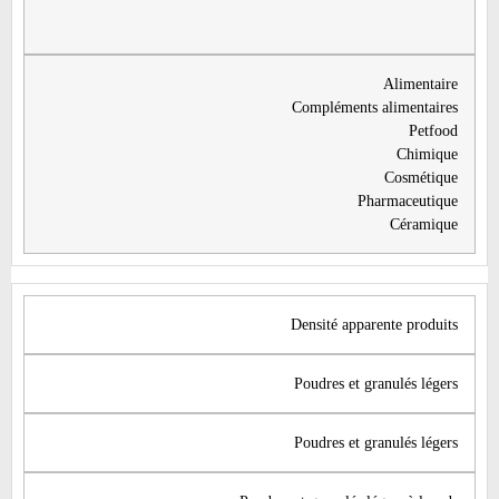
​Alimentaire
Compléments alimentaires
Petfood
Chimique
Cosmétique
Pharmaceutique
Céramique
​Densité apparente produits
​​Poudres et granulés légers
​​Poudres et granulés légers