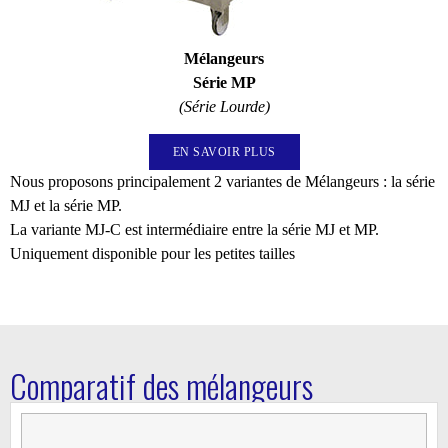
Mélangeurs
Série MP​
(Série Lourde)
EN SAVOIR PLUS
​Nous proposons principalement 2 variantes de Mélangeurs : la série
MJ et la série MP.
La variante MJ-C est intermédiaire entre la série MJ et MP.
Uniquement disponible pour les petites tailles
Comparatif des mélangeurs