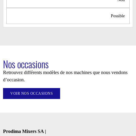
Possible
Nos occasions
Retrouvez différents modèles de nos machines que nous vendons
d’occasion.
VOIR NOS OCCASIONS
Prodima Mixers SA |