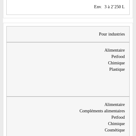
​Env. 3 à 2’250 L
​Pour industries
​Alimentaire
Petfood
Chimique
Plastique
​Alimentaire
Compléments alimentaires
Petfood
Chimique
Cosmétique